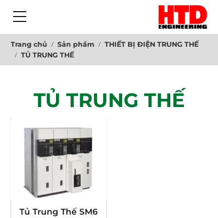
Trang chủ
Sản phẩm
THIẾT BỊ ĐIỆN TRUNG THẾ
TỦ TRUNG THẾ
TỦ TRUNG THẾ
Tủ Trung Thế SM6