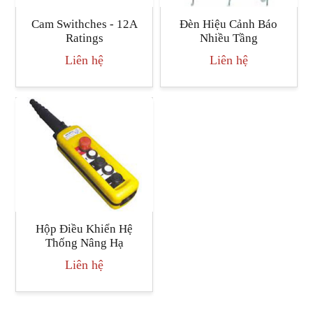
Cam Swithches - 12A
Đèn Hiệu Cảnh Báo
Ratings
Nhiều Tầng
Liên hệ
Liên hệ
Hộp Điều Khiển Hệ
Thống Nâng Hạ
Liên hệ