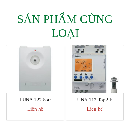
SẢN PHẨM CÙNG
LOẠI
LUNA 127 Star
LUNA 112 Top2 EL
Liên hệ
Liên hệ