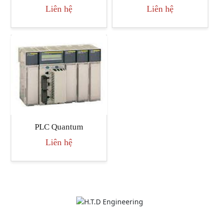
Liên hệ
Liên hệ
PLC Quantum
Liên hệ